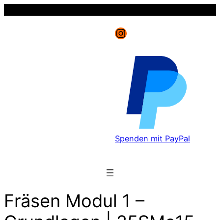
Instagram
Spenden mit PayPal
Fräsen Modul 1 –