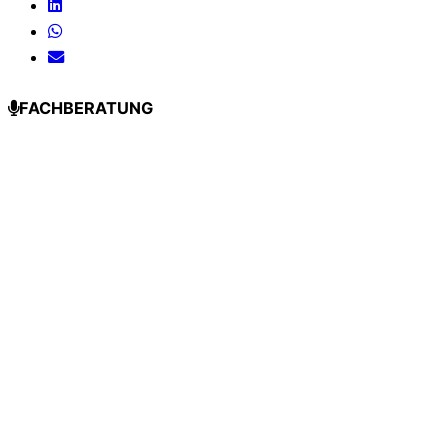
FACHBERATUNG