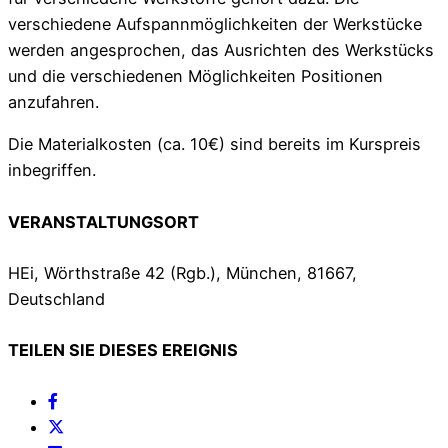
verschiedene Aufspannmöglichkeiten der Werkstücke
werden angesprochen, das Ausrichten des Werkstücks
und die verschiedenen Möglichkeiten Positionen
anzufahren.
Die Materialkosten (ca. 10€) sind bereits im Kurspreis
inbegriffen.
VERANSTALTUNGSORT
HEi, Wörthstraße 42 (Rgb.), München, 81667,
Deutschland
TEILEN SIE DIESES EREIGNIS