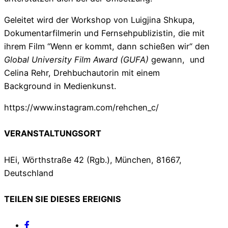
Geleitet wird der Workshop von Luigjina Shkupa,
Dokumentarfilmerin und Fernsehpublizistin, die mit
ihrem Film “Wenn er kommt, dann schießen wir“ den
Global University Film Award (GUFA)
gewann, und
Celina Rehr, Drehbuchautorin mit einem
Background in Medienkunst.
https://www.instagram.com/rehchen_c/
VERANSTALTUNGSORT
HEi, Wörthstraße 42 (Rgb.), München, 81667,
Deutschland
TEILEN SIE DIESES EREIGNIS