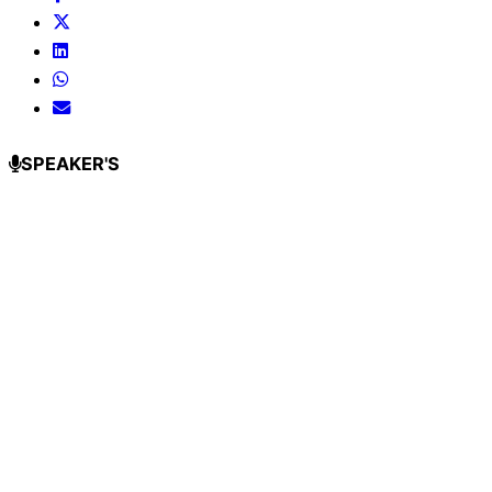
SPEAKER'S