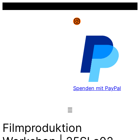
Instagram
Spenden mit PayPal
Filmproduktion