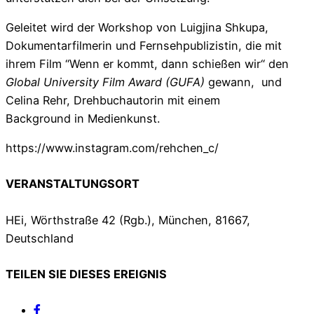
Geleitet wird der Workshop von Luigjina Shkupa,
Dokumentarfilmerin und Fernsehpublizistin, die mit
ihrem Film “Wenn er kommt, dann schießen wir“ den
Global University Film Award (GUFA)
gewann, und
Celina Rehr, Drehbuchautorin mit einem
Background in Medienkunst.
https://www.instagram.com/rehchen_c/
VERANSTALTUNGSORT
HEi, Wörthstraße 42 (Rgb.), München, 81667,
Deutschland
TEILEN SIE DIESES EREIGNIS