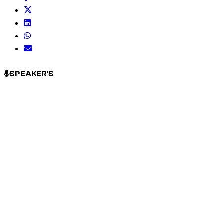
SPEAKER'S