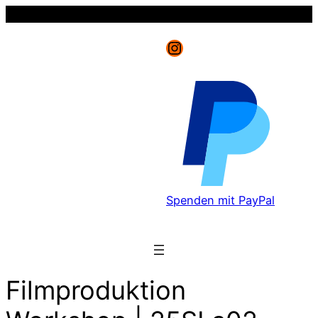
Instagram
Spenden mit PayPal
Filmproduktion