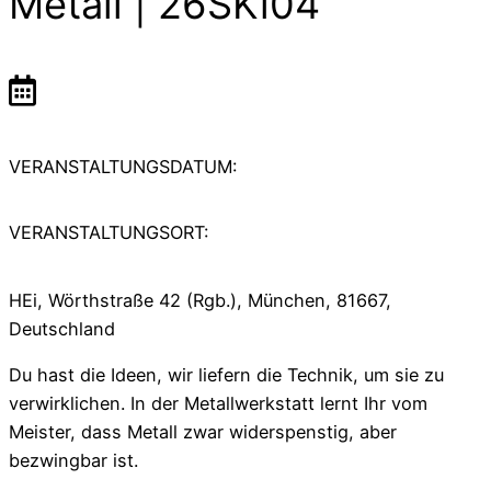
Metall | 26SKi04
VERANSTALTUNGSDATUM:
VERANSTALTUNGSORT:
HEi, Wörthstraße 42 (Rgb.), München, 81667,
Deutschland
Du hast die Ideen, wir liefern die Technik, um sie zu
verwirklichen. In der Metallwerkstatt lernt Ihr vom
Meister, dass Metall zwar widerspenstig, aber
bezwingbar ist.