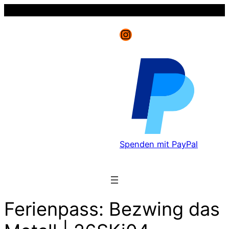
Instagram
Spenden mit PayPal
Ferienpass: Bezwing das