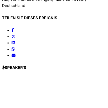
Deutschland
TEILEN SIE DIESES EREIGNIS
SPEAKER'S