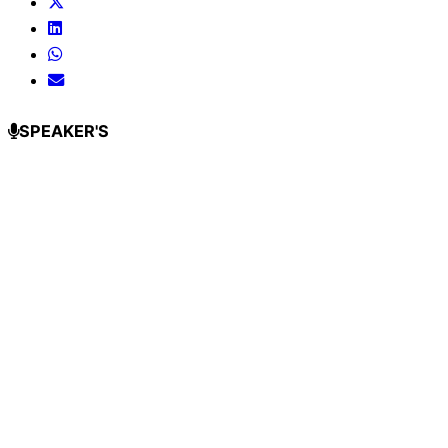
SPEAKER'S