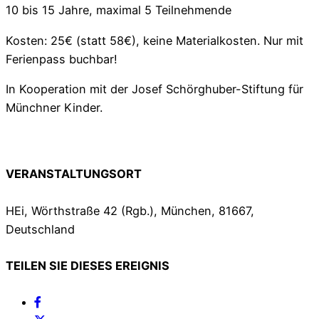
10 bis 15 Jahre, maximal 5 Teilnehmende
Kosten: 25€ (statt 58€), keine Materialkosten. Nur mit
Ferienpass buchbar!
In Kooperation mit der Josef Schörghuber-Stiftung für
Münchner Kinder.
VERANSTALTUNGSORT
HEi, Wörthstraße 42 (Rgb.), München, 81667,
Deutschland
TEILEN SIE DIESES EREIGNIS