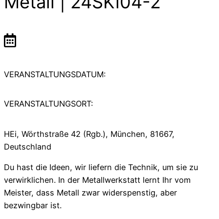
Metall | 24SKi04-2
VERANSTALTUNGSDATUM:
VERANSTALTUNGSORT:
HEi, Wörthstraße 42 (Rgb.), München, 81667,
Deutschland
Du hast die Ideen, wir liefern die Technik, um sie zu
verwirklichen. In der Metallwerkstatt lernt Ihr vom
Meister, dass Metall zwar widerspenstig, aber
bezwingbar ist.