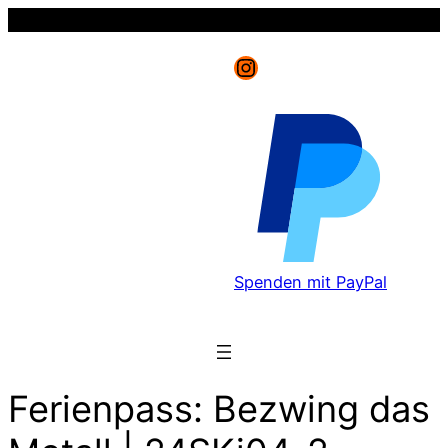
Instagram
Spenden mit PayPal
Ferienpass: Bezwing das