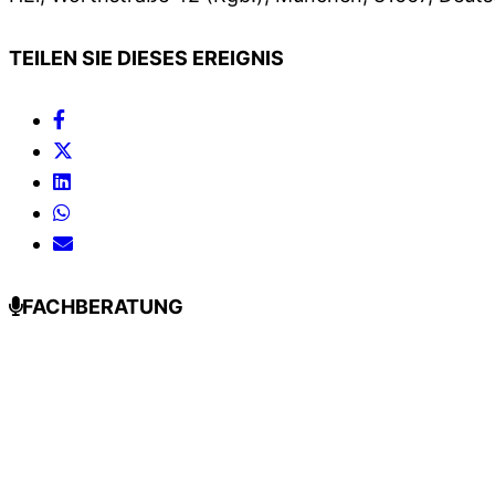
TEILEN SIE DIESES EREIGNIS
FACHBERATUNG