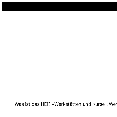
Was ist das HEi?
Werkstätten und Kurse
Wer