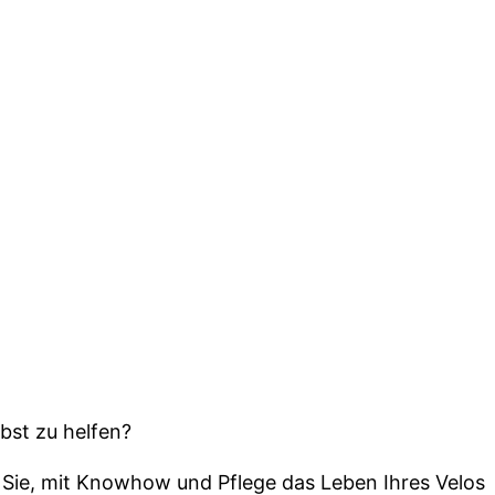
lbst zu helfen?
Sie, mit Knowhow und Pflege das Leben Ihres Velos