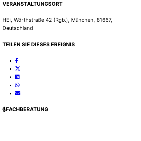
VERANSTALTUNGSORT
HEi, Wörthstraße 42 (Rgb.), München, 81667,
Deutschland
TEILEN SIE DIESES EREIGNIS
FACHBERATUNG