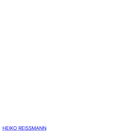
HEIKO REISSMANN