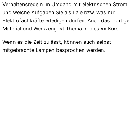
Verhaltensregeln im Umgang mit elektrischen Strom
und welche Aufgaben Sie als Laie bzw. was nur
Elektrofachkräfte erledigen dürfen. Auch das richtige
Material und Werkzeug ist Thema in diesem Kurs.
Wenn es die Zeit zulässt, können auch selbst
mitgebrachte Lampen besprochen werden.