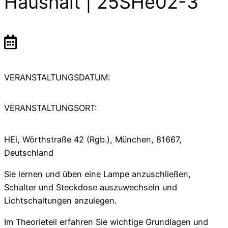
Haushalt | 25SHe02-3
VERANSTALTUNGSDATUM:
VERANSTALTUNGSORT:
HEi, Wörthstraße 42 (Rgb.), München, 81667,
Deutschland
Sie lernen und üben eine Lampe anzuschließen,
Schalter und Steckdose auszuwechseln und
Lichtschaltungen anzulegen.
Im Theorieteil erfahren Sie wichtige Grundlagen und