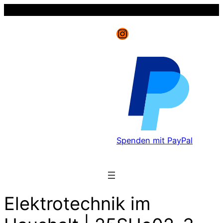
Instagram
Spenden mit PayPal
Elektrotechnik im