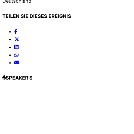
Deutschland
TEILEN SIE DIESES EREIGNIS
SPEAKER'S