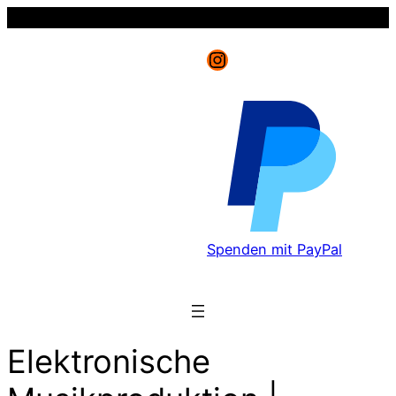
Instagram
Spenden mit PayPal
Elektronische