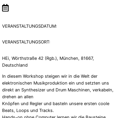
VERANSTALTUNGSDATUM:
VERANSTALTUNGSORT:
HEi, Wörthstraße 42 (Rgb.), München, 81667,
Deutschland
In diesem Workshop steigen wir in die Welt der
elektronischen Musikproduktion ein und setzten uns
direkt an Synthesizer und Drum Maschinen, verkabeln,
drehen an allen
Knöpfen und Regler und basteln unsere ersten coole
Beats, Loops und Tracks.
Hands-on ohne Computer lernen wir die Bausteine