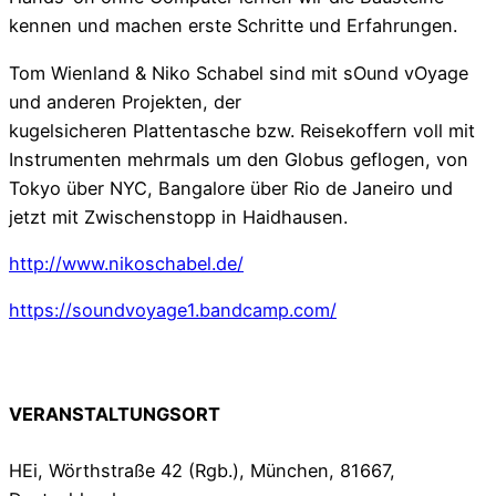
kennen und machen erste Schritte und Erfahrungen.
Tom Wienland & Niko Schabel sind mit sOund vOyage
und anderen Projekten, der
kugelsicheren Plattentasche bzw. Reisekoffern voll mit
Instrumenten mehrmals um den Globus geflogen, von
Tokyo über NYC, Bangalore über Rio de Janeiro und
jetzt mit Zwischenstopp in Haidhausen.
http://www.nikoschabel.de/
https://soundvoyage1.bandcamp.com/
VERANSTALTUNGSORT
HEi, Wörthstraße 42 (Rgb.), München, 81667,