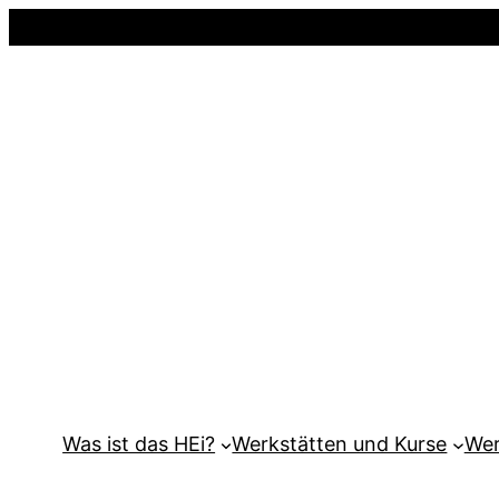
Was ist das HEi?
Werkstätten und Kurse
Wer