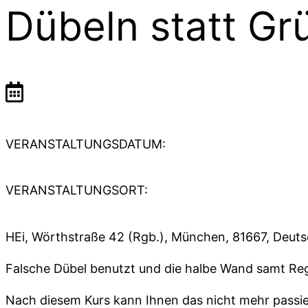
Dübeln statt Gr
VERANSTALTUNGSDATUM:
VERANSTALTUNGSORT:
HEi, Wörthstraße 42 (Rgb.), München, 81667, Deut
Falsche Dübel benutzt und die halbe Wand samt R
Nach diesem Kurs kann Ihnen das nicht mehr passie