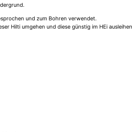
rdergrund.
gesprochen und zum Bohren verwendet.
ser Hilti umgehen und diese günstig im HEi ausleihen