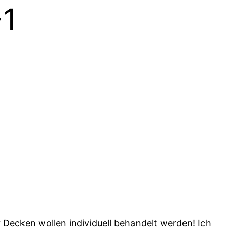
-1
Decken wollen individuell behandelt werden! Ich