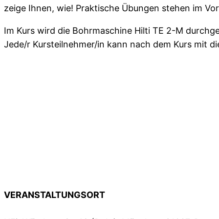
zeige Ihnen, wie! Praktische Übungen stehen im Vo
Im Kurs wird die Bohrmaschine Hilti TE 2-M durch
Jede/r Kursteilnehmer/in kann nach dem Kurs mit die
VERANSTALTUNGSORT