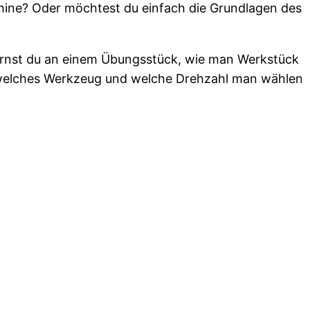
schine? Oder möchtest du einfach die Grundlagen des
 lernst du an einem Übungsstück, wie man Werkstück
 welches Werkzeug und welche Drehzahl man wählen