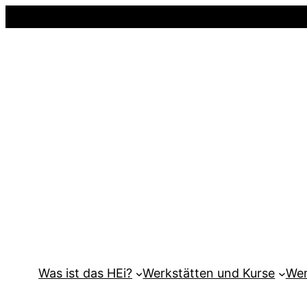
Was ist das HEi?
Werkstätten und Kurse
Wer