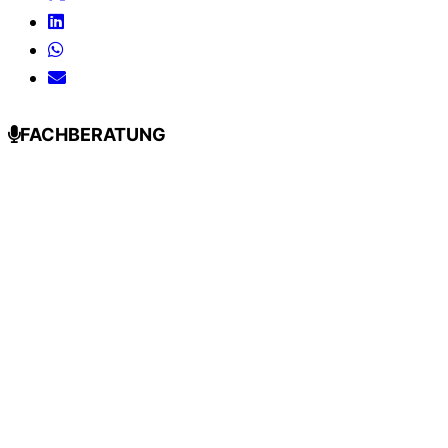
FACHBERATUNG