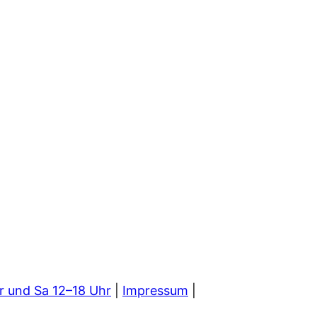
r und Sa 12–18 Uhr
|
Impressum
|