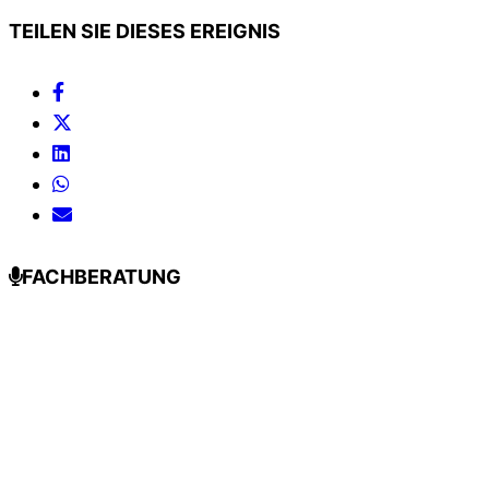
TEILEN SIE DIESES EREIGNIS
FACHBERATUNG