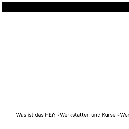
Was ist das HEi?
Werkstätten und Kurse
Wer