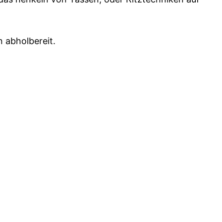
 abholbereit.