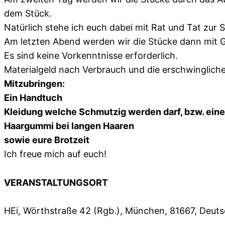
dem Stück.
Natürlich stehe ich euch dabei mit Rat und Tat zur S
Am letzten Abend werden wir die Stücke dann mit Gl
Es sind keine Vorkenntnisse erforderlich.
Materialgeld nach Verbrauch und die erschwinglich
Mitzubringen:
Ein Handtuch
Kleidung welche Schmutzig werden darf, bzw. ein
Haargummi bei langen Haaren
sowie eure Brotzeit
Ich freue mich auf euch!
VERANSTALTUNGSORT
HEi, Wörthstraße 42 (Rgb.), München, 81667, Deut