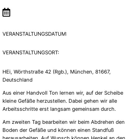
VERANSTALTUNGSDATUM:
VERANSTALTUNGSORT:
HEi, Wörthstraße 42 (Rgb.), München, 81667,
Deutschland
Aus einer Handvoll Ton lernen wir, auf der Scheibe
kleine Gefäße herzustellen. Dabei gehen wir alle
Arbeitsschritte erst langsam gemeinsam durch.
Am zweiten Tag bearbeiten wir beim Abdrehen den
Boden der Gefäße und können einen Standfuß
herausarbeiten. Auf Wunsch können Henkel an den