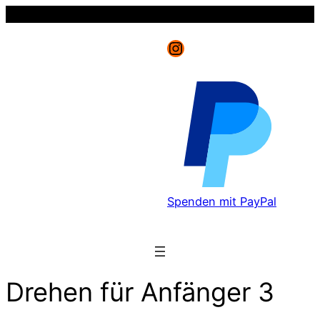
Instagram
Spenden mit PayPal
Drehen für Anfänger 3