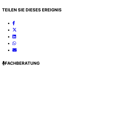
TEILEN SIE DIESES EREIGNIS
FACHBERATUNG