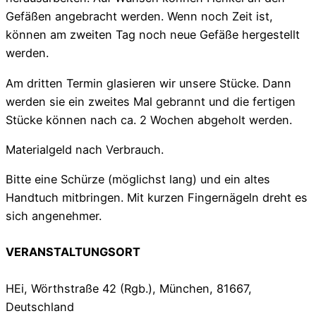
Gefäßen angebracht werden. Wenn noch Zeit ist,
können am zweiten Tag noch neue Gefäße hergestellt
werden.
Am dritten Termin glasieren wir unsere Stücke. Dann
werden sie ein zweites Mal gebrannt und die fertigen
Stücke können nach ca. 2 Wochen abgeholt werden.
Materialgeld nach Verbrauch.
Bitte eine Schürze (möglichst lang) und ein altes
Handtuch mitbringen. Mit kurzen Fingernägeln dreht es
sich angenehmer.
VERANSTALTUNGSORT
HEi, Wörthstraße 42 (Rgb.), München, 81667,
Deutschland