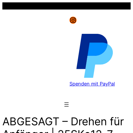
Instagram
Spenden mit PayPal
ABGESAGT – Drehen für