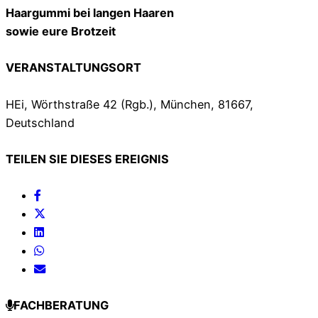
Haargummi bei langen Haaren
sowie eure Brotzeit
VERANSTALTUNGSORT
HEi, Wörthstraße 42 (Rgb.), München, 81667,
Deutschland
TEILEN SIE DIESES EREIGNIS
FACHBERATUNG