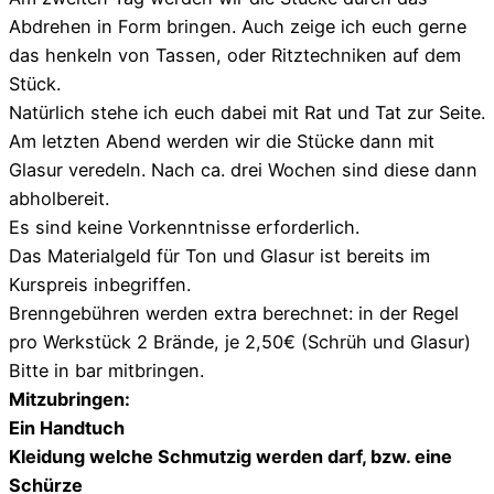
Abdrehen in Form bringen. Auch zeige ich euch gerne
das henkeln von Tassen, oder Ritztechniken auf dem
Stück.
Natürlich stehe ich euch dabei mit Rat und Tat zur Seite.
Am letzten Abend werden wir die Stücke dann mit
Glasur veredeln. Nach ca. drei Wochen sind diese dann
abholbereit.
Es sind keine Vorkenntnisse erforderlich.
Das Materialgeld für Ton und Glasur ist bereits im
Kurspreis inbegriffen.
Brenngebühren werden extra berechnet: in der Regel
pro Werkstück 2 Brände, je 2,50€ (Schrüh und Glasur)
Bitte in bar mitbringen.
Mitzubringen:
Ein Handtuch
Kleidung welche Schmutzig werden darf, bzw. eine
Schürze