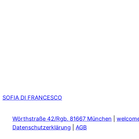
SOFIA DI FRANCESCO
Wörthstraße 42/Rgb. 81667 München
|
welcom
Datenschutzerklärung
|
AGB