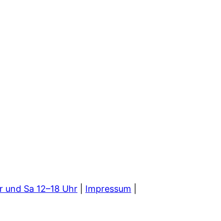
r und Sa 12–18 Uhr
|
Impressum
|