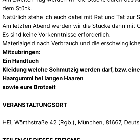
dem Stück.
Natürlich stehe ich euch dabei mit Rat und Tat zur S
Am letzten Abend werden wir die Stücke dann mit Gl
Es sind keine Vorkenntnisse erforderlich.
Materialgeld nach Verbrauch und die erschwinglich
Mitzubringen:
Ein Handtuch
Kleidung welche Schmutzig werden darf, bzw. ein
Haargummi bei langen Haaren
sowie eure Brotzeit
VERANSTALTUNGSORT
HEi, Wörthstraße 42 (Rgb.), München, 81667, Deut