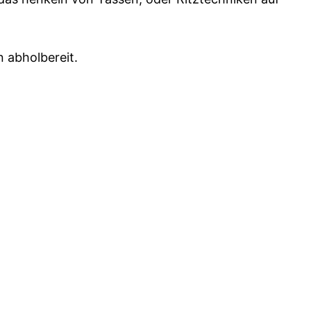
 abholbereit.