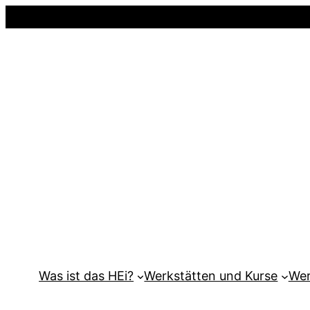
Was ist das HEi?
Werkstätten und Kurse
Wer