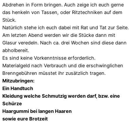
Abdrehen in Form bringen. Auch zeige ich euch gerne
das henkeln von Tassen, oder Ritztechniken auf dem
Stück.
Natürlich stehe ich euch dabei mit Rat und Tat zur Seite.
Am letzten Abend werden wir die Stücke dann mit
Glasur veredeln. Nach ca. drei Wochen sind diese dann
abholbereit.
Es sind keine Vorkenntnisse erforderlich.
Materialgeld nach Verbrauch und die erschwinglichen
Brenngebühren müsstet ihr zusätzlich tragen.
Mitzubringen:
Ein Handtuch
Kleidung welche Schmutzig werden darf, bzw. eine
Schürze
Haargummi bei langen Haaren
sowie eure Brotzeit