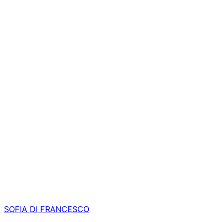
SOFIA DI FRANCESCO