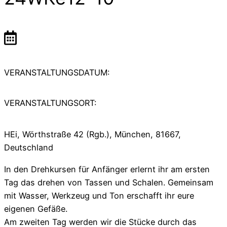
VERANSTALTUNGSDATUM:
VERANSTALTUNGSORT:
HEi, Wörthstraße 42 (Rgb.), München, 81667,
Deutschland
In den Drehkursen für Anfänger erlernt ihr am ersten
Tag das drehen von Tassen und Schalen. Gemeinsam
mit Wasser, Werkzeug und Ton erschafft ihr eure
eigenen Gefäße.
Am zweiten Tag werden wir die Stücke durch das