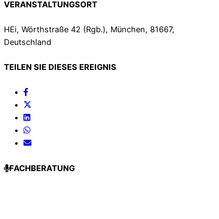
VERANSTALTUNGSORT
HEi, Wörthstraße 42 (Rgb.), München, 81667,
Deutschland
TEILEN SIE DIESES EREIGNIS
FACHBERATUNG