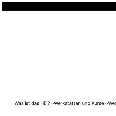
Was ist das HEi?
Werkstätten und Kurse
Wer