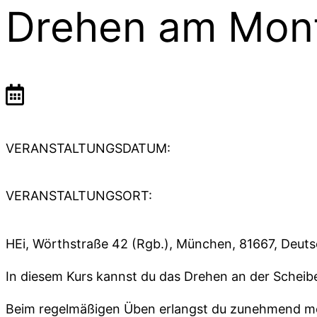
Drehen am Mon
VERANSTALTUNGSDATUM:
VERANSTALTUNGSORT:
HEi, Wörthstraße 42 (Rgb.), München, 81667, Deut
In diesem Kurs kannst du das Drehen an der Scheibe 
Beim regelmäßigen Üben erlangst du zunehmend me