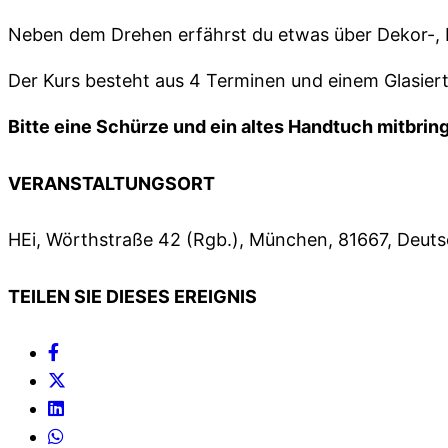
Neben dem Drehen erfährst du etwas über Dekor-, 
Der Kurs besteht aus 4 Terminen und einem Glasier
Bitte eine Schürze und ein altes Handtuch mitbrin
VERANSTALTUNGSORT
HEi, Wörthstraße 42 (Rgb.), München, 81667, Deut
TEILEN SIE DIESES EREIGNIS