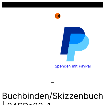
Instagram
Spenden mit PayPal
Buchbinden/Skizzenbuch