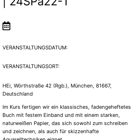
| 24SPa22-1
VERANSTALTUNGSDATUM:
VERANSTALTUNGSORT:
HEi, Wörthstraße 42 (Rgb.), München, 81667,
Deutschland
Im Kurs fertigen wir ein klassisches, fadengeheftetes
Buch mit festem Einband und mit einem starken,
naturweißen Papier, das sich sowohl zum schreiben
und zeichnen, als auch für skizzenhafte
Aquarelltechniken eignet.