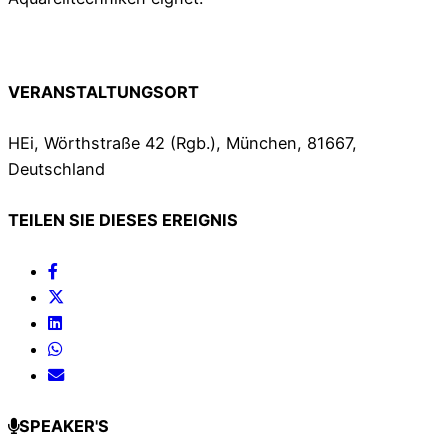
VERANSTALTUNGSORT
HEi, Wörthstraße 42 (Rgb.), München, 81667,
Deutschland
TEILEN SIE DIESES EREIGNIS
SPEAKER'S