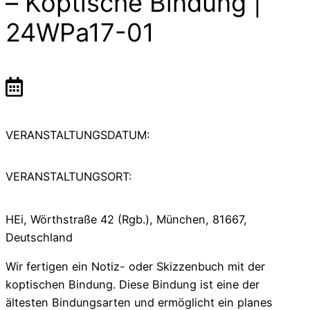
– Koptische Bindung |
24WPa17-01
VERANSTALTUNGSDATUM:
VERANSTALTUNGSORT:
HEi, Wörthstraße 42 (Rgb.), München, 81667,
Deutschland
Wir fertigen ein Notiz- oder Skizzenbuch mit der
koptischen Bindung. Diese Bindung ist eine der
ältesten Bindungsarten und ermöglicht ein planes