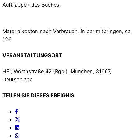
Aufklappen des Buches.
Materialkosten nach Verbrauch, in bar mitbringen, ca
12€
VERANSTALTUNGSORT
HEi, Wörthstraße 42 (Rgb.), München, 81667,
Deutschland
TEILEN SIE DIESES EREIGNIS