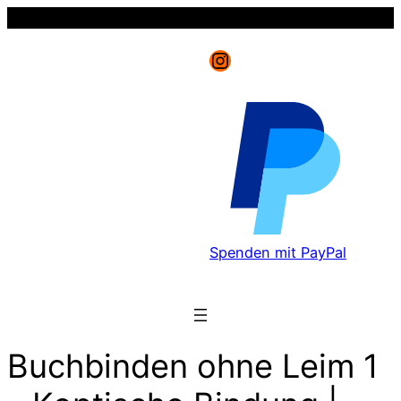
Instagram
Spenden mit PayPal
Buchbinden ohne Leim 1