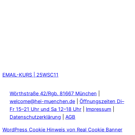
EMAIL-KURS | 25WSC11
Wörthstraße 42/Rgb. 81667 München
|
welcome@hei-muenchen.de
|
Öffnungszeiten Di–
Fr 15–21 Uhr und Sa 12–18 Uhr
|
Impressum
|
Datenschutzerklärung
|
AGB
WordPress Cookie Hinweis von Real Cookie Banner