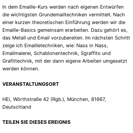
In dem Emaille-Kurs werden nach eigenen Entwürfen
die wichtigsten Grundemailtechniken vermittelt. Nach
einer kurzen theoretischen Einführung werden wir die
Emaille-Basics gemeinsam erarbeiten. Dazu gehört es,
das Metall und Email vorzubereiten. Im nächsten Schritt
zeige ich Emailletechniken, wie: Nass in Nass,
Emailmalerei, Schablonentechnik, Sgraffito und
Grafittechnik, mit der dann eigene Arbeiten umgesetzt
werden können.
VERANSTALTUNGSORT
HEi, Wörthstraße 42 (Rgb.), München, 81667,
Deutschland
TEILEN SIE DIESES EREIGNIS