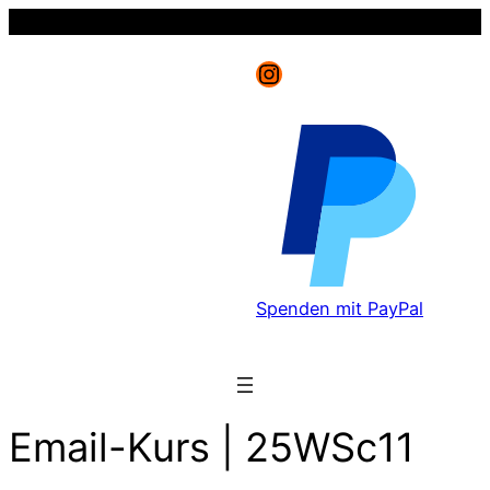
Instagram
Spenden mit PayPal
Email-Kurs | 25WSc11