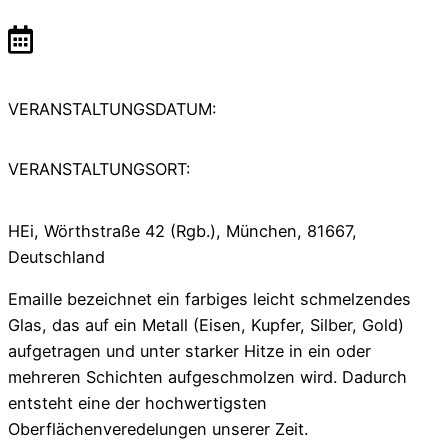
VERANSTALTUNGSDATUM:
VERANSTALTUNGSORT:
HEi, Wörthstraße 42 (Rgb.), München, 81667,
Deutschland
Emaille bezeichnet ein farbiges leicht schmelzendes
Glas, das auf ein Metall (Eisen, Kupfer, Silber, Gold)
aufgetragen und unter starker Hitze in ein oder
mehreren Schichten aufgeschmolzen wird. Dadurch
entsteht eine der hochwertigsten
Oberflächenveredelungen unserer Zeit.