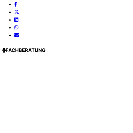
FACHBERATUNG