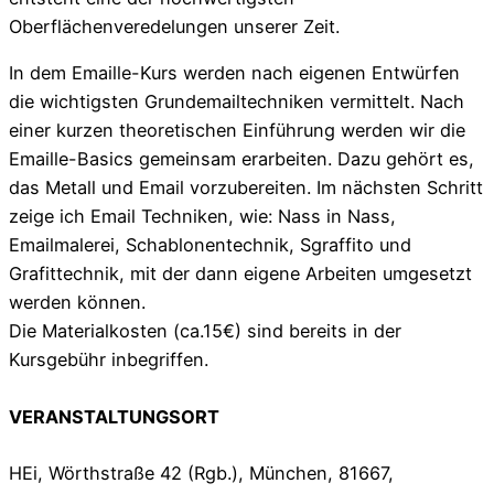
Oberflächenveredelungen unserer Zeit.
In dem Emaille-Kurs werden nach eigenen Entwürfen
die wichtigsten Grundemailtechniken vermittelt. Nach
einer kurzen theoretischen Einführung werden wir die
Emaille-Basics gemeinsam erarbeiten. Dazu gehört es,
das Metall und Email vorzubereiten. Im nächsten Schritt
zeige ich Email Techniken, wie: Nass in Nass,
Emailmalerei, Schablonentechnik, Sgraffito und
Grafittechnik, mit der dann eigene Arbeiten umgesetzt
werden können.
Die Materialkosten (ca.15€) sind bereits in der
Kursgebühr inbegriffen.
VERANSTALTUNGSORT
HEi, Wörthstraße 42 (Rgb.), München, 81667,