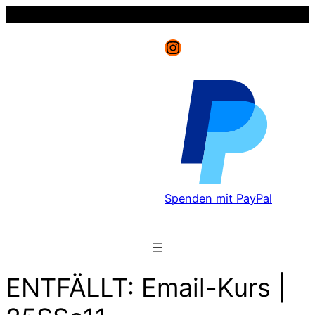
Instagram
Spenden mit PayPal
ENTFÄLLT: Email-Kurs |