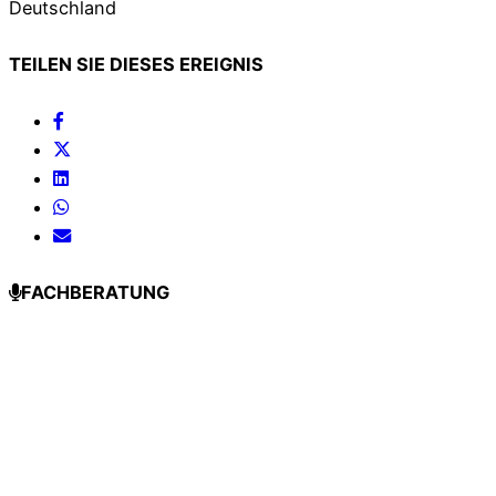
Deutschland
TEILEN SIE DIESES EREIGNIS
FACHBERATUNG