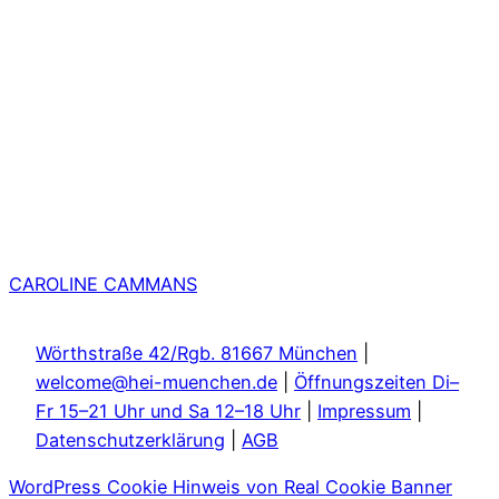
CAROLINE CAMMANS
Wörthstraße 42/Rgb. 81667 München
|
welcome@hei-muenchen.de
|
Öffnungszeiten Di–
Fr 15–21 Uhr und Sa 12–18 Uhr
|
Impressum
|
Datenschutzerklärung
|
AGB
WordPress Cookie Hinweis von Real Cookie Banner