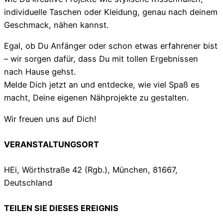
individuelle Taschen oder Kleidung, genau nach deinem
Geschmack, nähen kannst.
Egal, ob Du Anfänger oder schon etwas erfahrener bist
– wir sorgen dafür, dass Du mit tollen Ergebnissen
nach Hause gehst.
Melde Dich jetzt an und entdecke, wie viel Spaß es
macht, Deine eigenen Nähprojekte zu gestalten.
Wir freuen uns auf Dich!
VERANSTALTUNGSORT
HEi, Wörthstraße 42 (Rgb.), München, 81667,
Deutschland
TEILEN SIE DIESES EREIGNIS