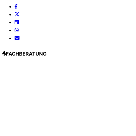
FACHBERATUNG