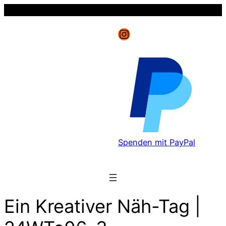
Instagram
Spenden mit PayPal
Ein Kreativer Näh-Tag |