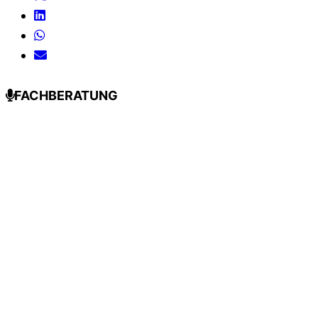
FACHBERATUNG