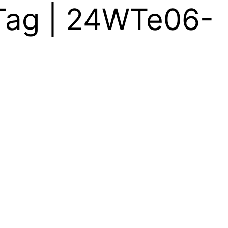
Tag | 24WTe06-