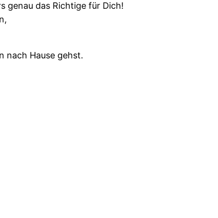
s genau das Richtige für Dich!
n,
en nach Hause gehst.