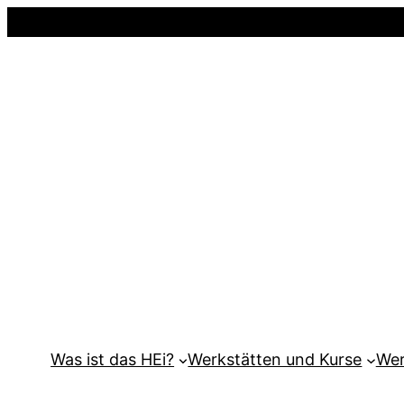
Was ist das HEi?
Werkstätten und Kurse
Wer