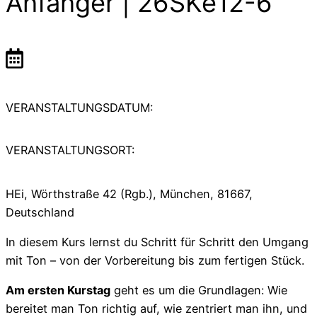
Anfänger | 26SKe12-6
VERANSTALTUNGSDATUM:
VERANSTALTUNGSORT:
HEi, Wörthstraße 42 (Rgb.), München, 81667,
Deutschland
In diesem Kurs lernst du Schritt für Schritt den Umgang
mit Ton – von der Vorbereitung bis zum fertigen Stück.
Am ersten Kurstag
geht es um die Grundlagen: Wie
bereitet man Ton richtig auf, wie zentriert man ihn, und