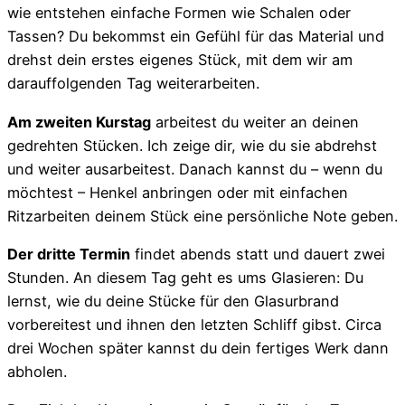
wie entstehen einfache Formen wie Schalen oder
Tassen? Du bekommst ein Gefühl für das Material und
drehst dein erstes eigenes Stück, mit dem wir am
darauffolgenden Tag weiterarbeiten.
Am zweiten Kurstag
arbeitest du weiter an deinen
gedrehten Stücken. Ich zeige dir, wie du sie abdrehst
und weiter ausarbeitest. Danach kannst du – wenn du
möchtest – Henkel anbringen oder mit einfachen
Ritzarbeiten deinem Stück eine persönliche Note geben.
Der dritte Termin
findet abends statt und dauert zwei
Stunden. An diesem Tag geht es ums Glasieren: Du
lernst, wie du deine Stücke für den Glasurbrand
vorbereitest und ihnen den letzten Schliff gibst. Circa
drei Wochen später kannst du dein fertiges Werk dann
abholen.