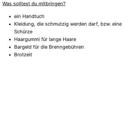
Was solltest du mitbringen?
ein Handtuch
Kleidung, die schmutzig werden darf, bzw. eine
Schürze
Haargummi für lange Haare
Bargeld für die Brenngebühren
Brotzeit