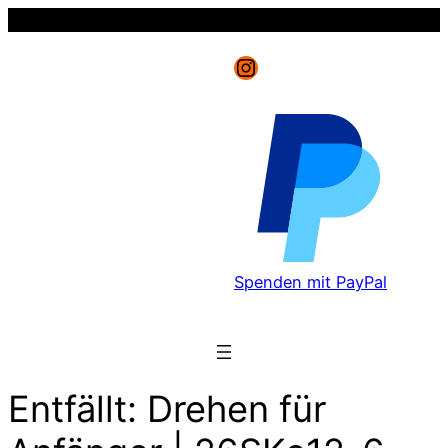
Instagram
Spenden mit PayPal
Entfällt: Drehen für