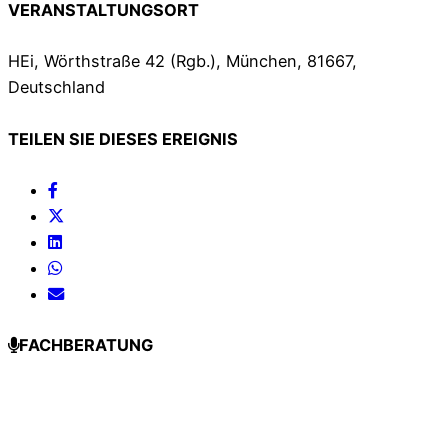
VERANSTALTUNGSORT
HEi, Wörthstraße 42 (Rgb.), München, 81667,
Deutschland
TEILEN SIE DIESES EREIGNIS
FACHBERATUNG