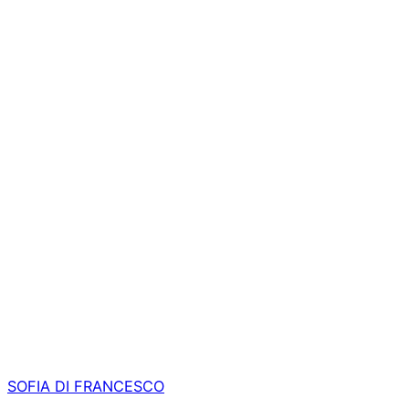
SOFIA DI FRANCESCO