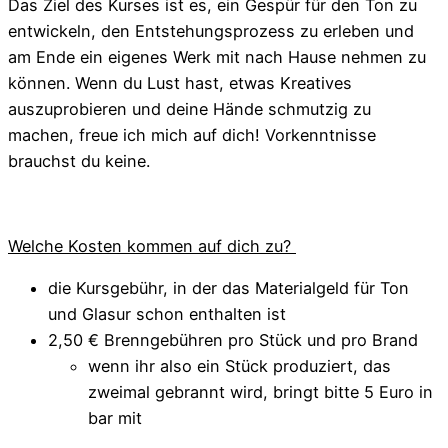
Das Ziel des Kurses ist es, ein Gespür für den Ton zu
entwickeln, den Entstehungsprozess zu erleben und
am Ende ein eigenes Werk mit nach Hause nehmen zu
können. Wenn du Lust hast, etwas Kreatives
auszuprobieren und deine Hände schmutzig zu
machen, freue ich mich auf dich! Vorkenntnisse
brauchst du keine.
Welche Kosten kommen auf dich zu?
die Kursgebühr, in der das Materialgeld für Ton
und Glasur schon enthalten ist
2,50 € Brenngebühren pro Stück und pro Brand
wenn ihr also ein Stück produziert, das
zweimal gebrannt wird, bringt bitte 5 Euro in
bar mit