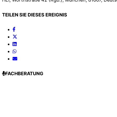
TEILEN SIE DIESES EREIGNIS
FACHBERATUNG