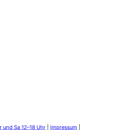
r und Sa 12–18 Uhr
|
Impressum
|