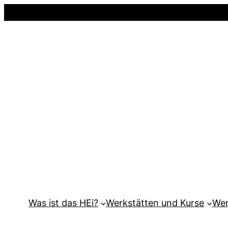
Was ist das HEi?
Werkstätten und Kurse
Wer