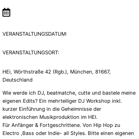
VERANSTALTUNGSDATUM:
VERANSTALTUNGSORT:
HEi, Wörthstraße 42 (Rgb.), München, 81667,
Deutschland
Wie werde ich DJ, beatmatche, cutte und bastele meine
eigenen Edits? Ein mehrteiliger DJ Workshop i
nkl.
kurzer Einführung in die Geheimnisse der
elektronischen Musikproduktion im HEI.
Für
Anfänger & Fortgeschrittene. Von Hip Hop zu
Electro ,Bass oder Indie- all Styles. Bitte einen eigenen