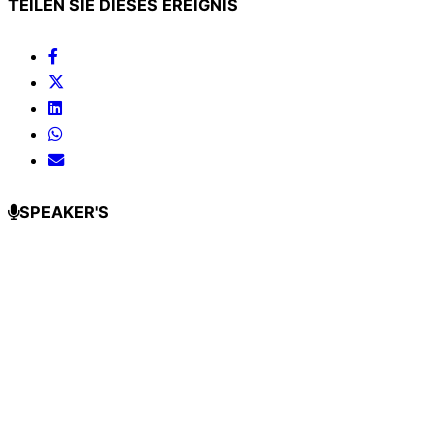
TEILEN SIE DIESES EREIGNIS
SPEAKER'S