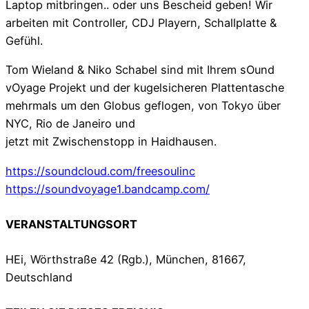
Laptop mitbringen.. oder uns Bescheid geben! Wir
arbeiten mit Controller, CDJ Playern, Schallplatte &
Gefühl.
Tom Wieland & Niko Schabel sind mit Ihrem sOund
vOyage Projekt und der kugelsicheren
Plattentasche
mehrmals um den Globus geflogen, von Tokyo über
NYC, Rio de Janeiro und
jetzt mit Zwischenstopp in Haidhausen.
https://soundcloud.com/freesoulinc
https://soundvoyage1.bandcamp.com/
VERANSTALTUNGSORT
HEi, Wörthstraße 42 (Rgb.), München, 81667,
Deutschland