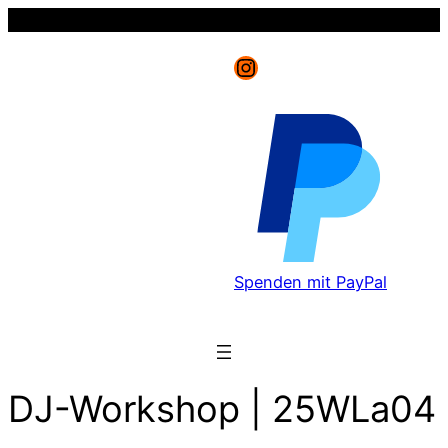
Instagram
Spenden mit PayPal
DJ-Workshop | 25WLa04