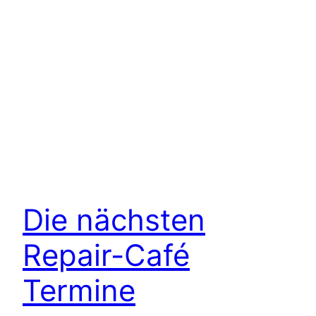
Die nächsten
Repair-Café
Termine