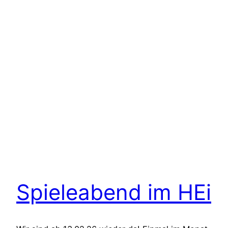
Spieleabend im HEi