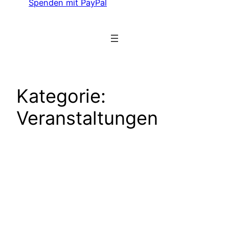
Spenden mit PayPal
Kategorie:
Veranstaltungen