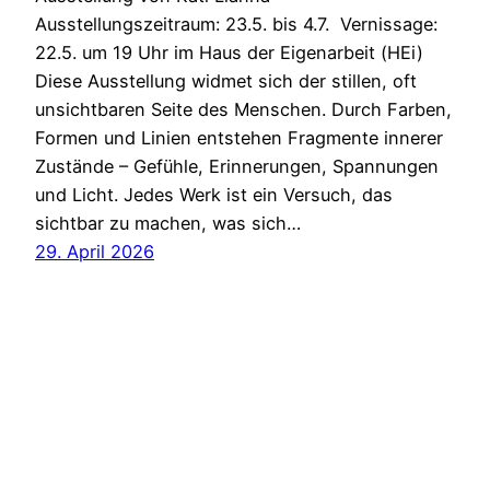
Ausstellungszeitraum: 23.5. bis 4.7. Vernissage:
22.5. um 19 Uhr im Haus der Eigenarbeit (HEi)
Diese Ausstellung widmet sich der stillen, oft
unsichtbaren Seite des Menschen. Durch Farben,
Formen und Linien entstehen Fragmente innerer
Zustände – Gefühle, Erinnerungen, Spannungen
und Licht. Jedes Werk ist ein Versuch, das
sichtbar zu machen, was sich…
29. April 2026