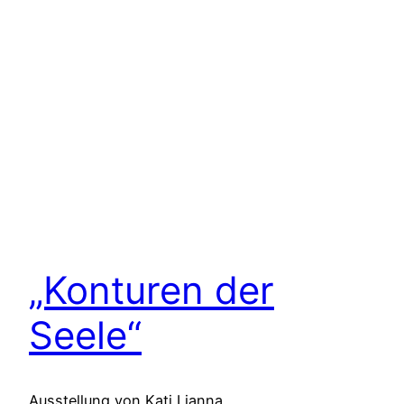
„Konturen der
Seele“
Ausstellung von Kati Lianna