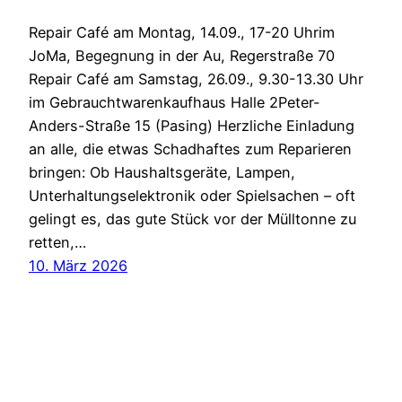
Repair Café am Montag, 14.09., 17-20 Uhrim
JoMa, Begegnung in der Au, Regerstraße 70
Repair Café am Samstag, 26.09., 9.30-13.30 Uhr
im Gebrauchtwarenkaufhaus Halle 2Peter-
Anders-Straße 15 (Pasing) Herzliche Einladung
an alle, die etwas Schadhaftes zum Reparieren
bringen: Ob Haushaltsgeräte, Lampen,
Unterhaltungselektronik oder Spielsachen – oft
gelingt es, das gute Stück vor der Mülltonne zu
retten,…
10. März 2026