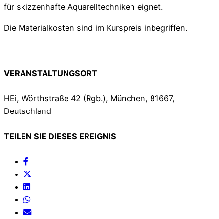
für skizzenhafte Aquarelltechniken eignet.
Die Materialkosten sind im Kurspreis inbegriffen.
VERANSTALTUNGSORT
HEi, Wörthstraße 42 (Rgb.), München, 81667,
Deutschland
TEILEN SIE DIESES EREIGNIS