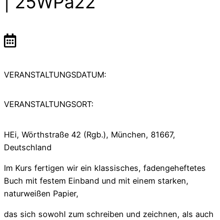
| 25WPa22
VERANSTALTUNGSDATUM:
VERANSTALTUNGSORT:
HEi, Wörthstraße 42 (Rgb.), München, 81667,
Deutschland
Im Kurs fertigen wir ein klassisches, fadengeheftetes
Buch mit festem Einband und mit einem starken,
naturweißen Papier,
das sich sowohl zum schreiben und zeichnen, als auch