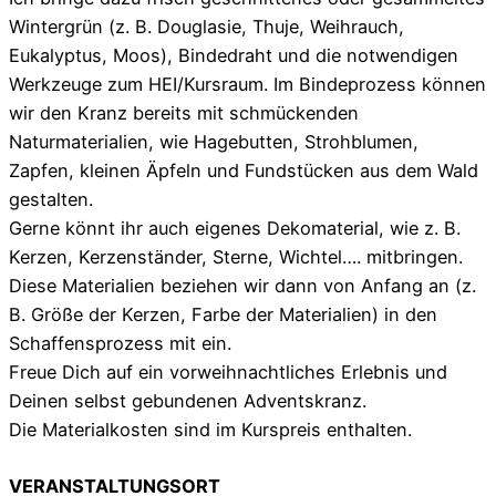
Wintergrün (z. B. Douglasie, Thuje, Weihrauch,
Eukalyptus, Moos), Bindedraht und die notwendigen
Werkzeuge zum HEI/Kursraum. Im Bindeprozess können
wir den Kranz bereits mit schmückenden
Naturmaterialien, wie Hagebutten, Strohblumen,
Zapfen, kleinen Äpfeln und Fundstücken aus dem Wald
gestalten.
Gerne könnt ihr auch eigenes Dekomaterial, wie z. B.
Kerzen, Kerzenständer, Sterne, Wichtel…. mitbringen.
Diese Materialien beziehen wir dann von Anfang an (z.
B. Größe der Kerzen, Farbe der Materialien) in den
Schaffensprozess mit ein.
Freue Dich auf ein vorweihnachtliches Erlebnis und
Deinen selbst gebundenen Adventskranz.
Die Materialkosten sind im Kurspreis enthalten.
VERANSTALTUNGSORT