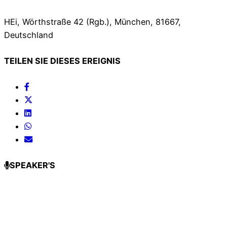
HEi, Wörthstraße 42 (Rgb.), München, 81667,
Deutschland
TEILEN SIE DIESES EREIGNIS
SPEAKER'S