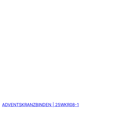
ADVENTSKRANZBINDEN | 25WKR08-1