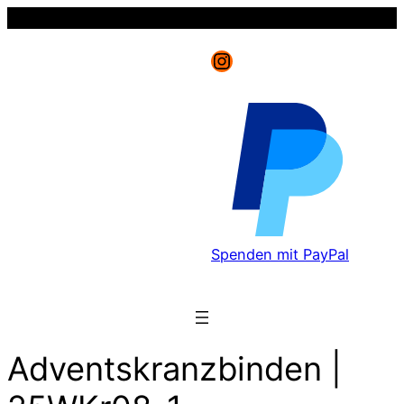
Instagram
Spenden mit PayPal
Adventskranzbinden |