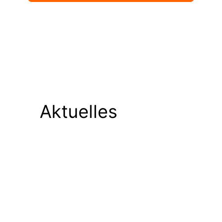
Aktuelles