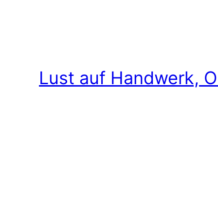
Lust auf Handwerk, O