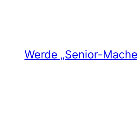
Werde „Senior-Macher