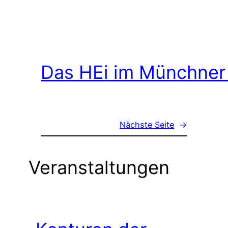
Das HEi im Münchner
Nächste Seite
→
Veranstaltungen