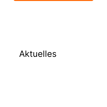
Aktuelles