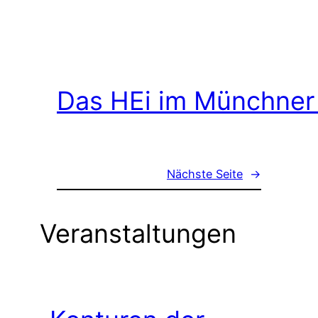
Das HEi im Münchner
Nächste Seite
→
Veranstaltungen