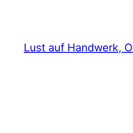
Lust auf Handwerk, O