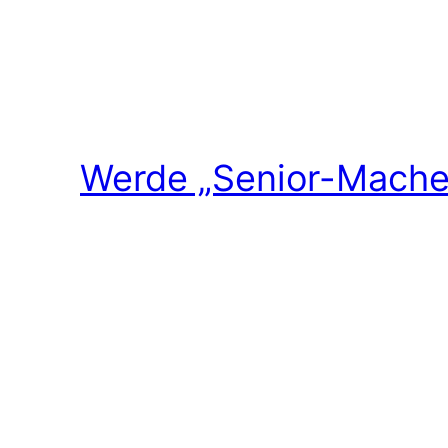
Werde „Senior-Macher