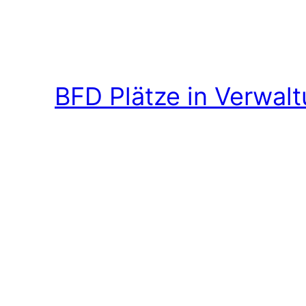
BFD Plätze in Verwal