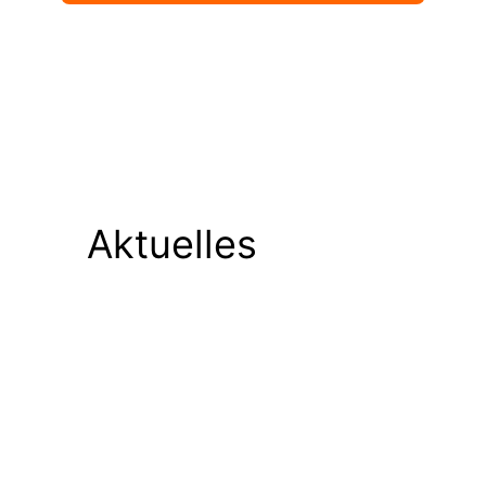
Aktuelles