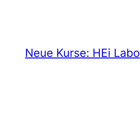
Neue Kurse: HEi Labo