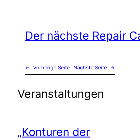
Der nächste Repair C
←
Vorherige Seite
Nächste Seite
→
Veranstaltungen
„Konturen der