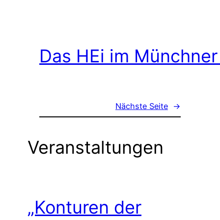
Das HEi im Münchner
Nächste Seite
→
Veranstaltungen
„Konturen der