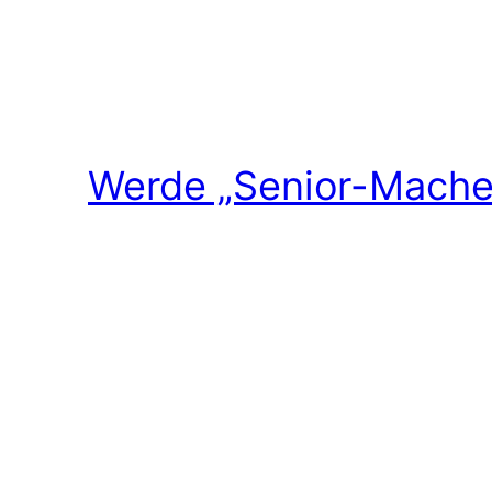
Werde „Senior-Macher