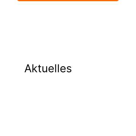
Aktuelles