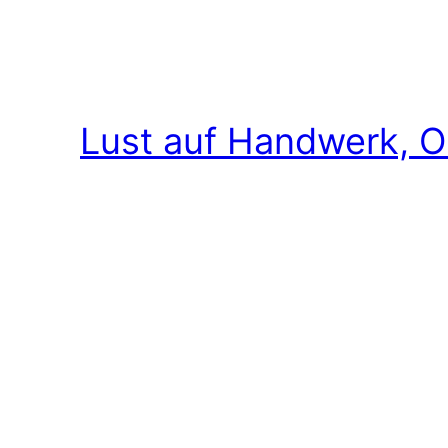
Lust auf Handwerk, O