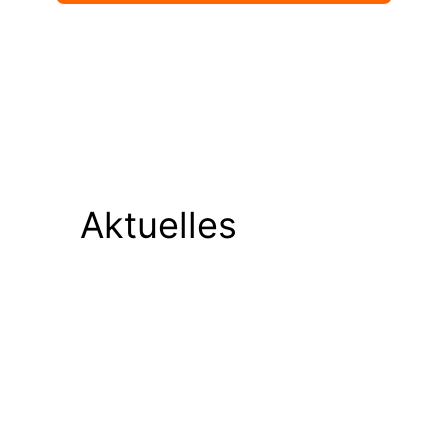
Aktuelles