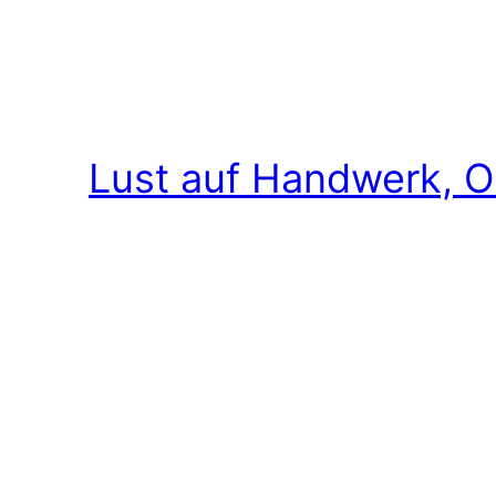
Lust auf Handwerk, O