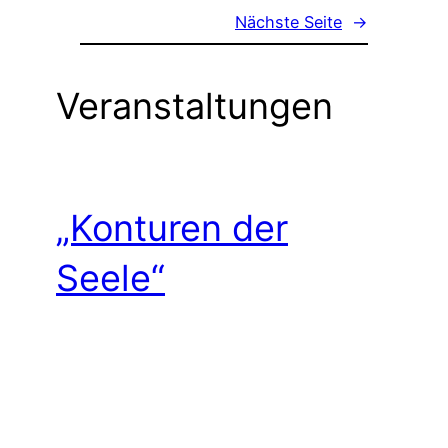
Nächste Seite
→
Veranstaltungen
„Konturen der
Seele“