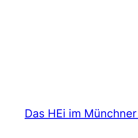
Das HEi im Münchner