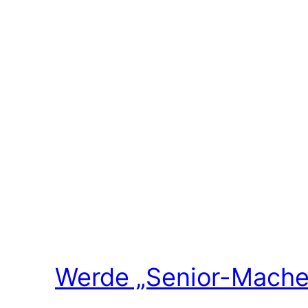
Werde „Senior-Macher