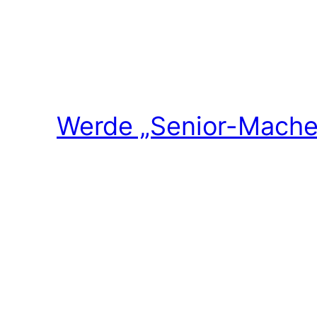
Werde „Senior-Macher