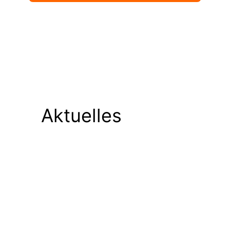
Aktuelles