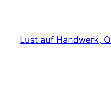
Lust auf Handwerk, O