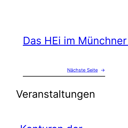
Das HEi im Münchner
Nächste Seite
→
Veranstaltungen