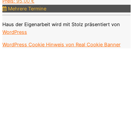
Preis:
95,00
€
Mehrere Termine
Haus der Eigenarbeit wird mit Stolz präsentiert von
WordPress
WordPress Cookie Hinweis von Real Cookie Banner