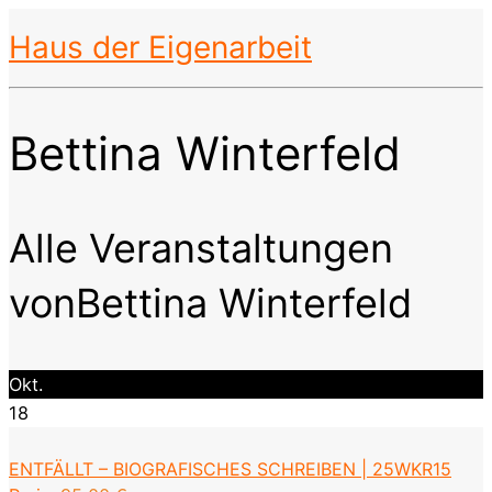
Haus der Eigenarbeit
Bettina Winterfeld
Alle Veranstaltungen
vonBettina Winterfeld
Okt.
18
ENTFÄLLT – BIOGRAFISCHES SCHREIBEN | 25WKR15