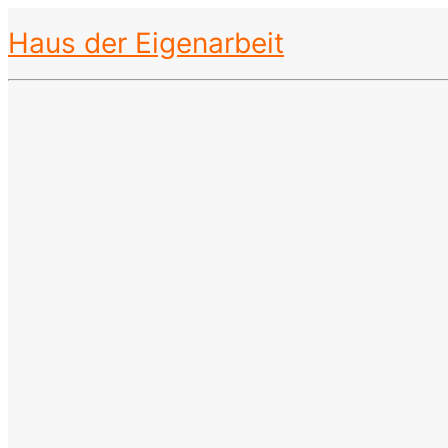
Haus der Eigenarbeit