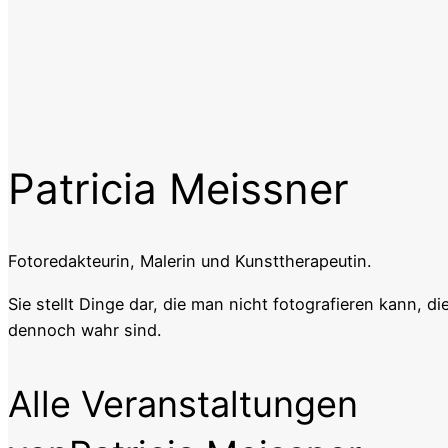
Patricia Meissner
Fotoredakteurin, Malerin und Kunsttherapeutin.
Sie stellt Dinge dar, die man nicht fotografieren kann, di
dennoch wahr sind.
Alle Veranstaltungen