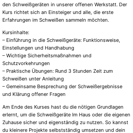
den Schweißgeräten in unserer offenen Werkstatt. Der
Kurs richtet sich an Einsteiger und alle, die erste
Erfahrungen im Schweißen sammeln möchten.
Kursinhalte:
– Einführung in die Schweißgeräte: Funktionsweise,
Einstellungen und Handhabung
– Wichtige Sicherheitsmaßnahmen und
Schutzvorkehrungen
– Praktische Übungen: Rund 3 Stunden Zeit zum
Schweißen unter Anleitung
– Gemeinsame Besprechung der Schweißergebnisse
und Klärung offener Fragen
Am Ende des Kurses hast du die nötigen Grundlagen
erlernt, um die Schweißgeräte Im Haus oder die eigenen
Zuhause sicher und eigenständig zu nutzen. So kannst
du kleinere Projekte selbstständig umsetzen und dein