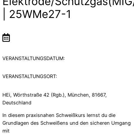
Elektrode/Schutzgas(MI
| 25WMe27-1
VERANSTALTUNGSDATUM:
VERANSTALTUNGSORT:
HEi, Wörthstraße 42 (Rgb.), München, 81667,
Deutschland
In diesem praxisnahen Schweißkurs lernst du die
Grundlagen des Schweißens und den sicheren Umgang
mit