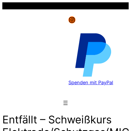
Instagram
Spenden mit PayPal
Entfällt – Schweißkurs