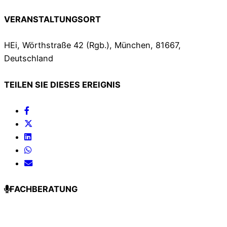
VERANSTALTUNGSORT
HEi, Wörthstraße 42 (Rgb.), München, 81667,
Deutschland
TEILEN SIE DIESES EREIGNIS
FACHBERATUNG