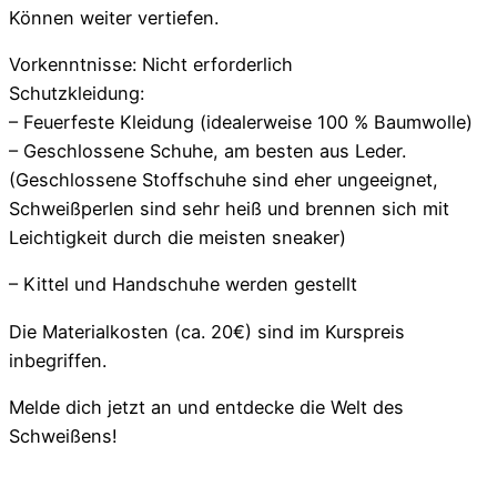
Können weiter vertiefen.
Vorkenntnisse: Nicht erforderlich
Schutzkleidung:
– Feuerfeste Kleidung (idealerweise 100 % Baumwolle)
– Geschlossene Schuhe, am besten aus Leder.
(Geschlossene Stoffschuhe sind eher ungeeignet,
Schweißperlen sind sehr heiß und brennen sich mit
Leichtigkeit durch die meisten sneaker)
– Kittel und Handschuhe werden gestellt
Die Materialkosten (ca. 20€) sind im Kurspreis
inbegriffen.
Melde dich jetzt an und entdecke die Welt des
Schweißens!