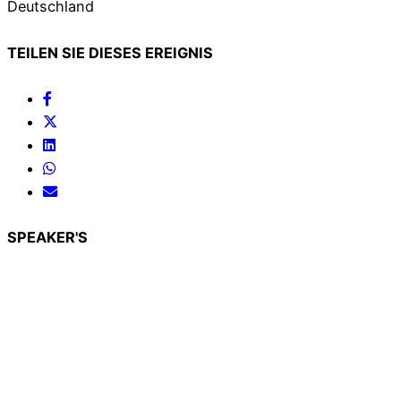
Deutschland
TEILEN SIE DIESES EREIGNIS
SPEAKER'S