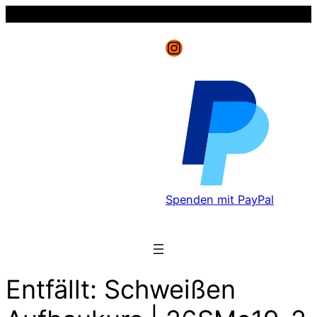
Instagram
Spenden mit PayPal
Entfällt: Schweißen