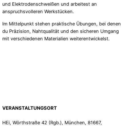
und Elektrodenschweißen und arbeitest an
anspruchsvolleren Werkstücken.
Im Mittelpunkt stehen praktische Übungen, bei denen
du Präzision, Nahtqualität und den sicheren Umgang
mit verschiedenen Materialien weiterentwickelst.
VERANSTALTUNGSORT
HEi, Wörthstraße 42 (Rgb.), München, 81667,