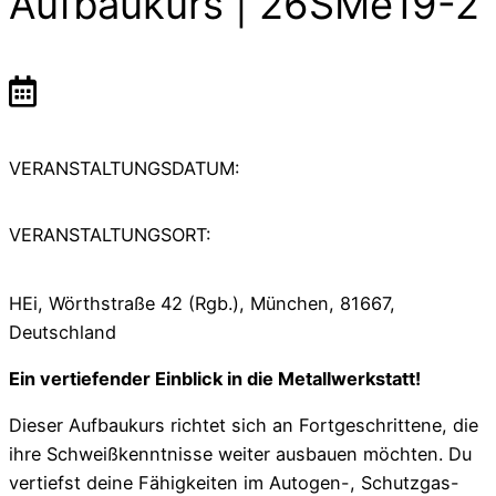
Aufbaukurs | 26SMe19-2
VERANSTALTUNGSDATUM:
VERANSTALTUNGSORT:
HEi, Wörthstraße 42 (Rgb.), München, 81667,
Deutschland
Ein vertiefender Einblick in die Metallwerkstatt!
Dieser Aufbaukurs richtet sich an Fortgeschrittene, die
ihre Schweißkenntnisse weiter ausbauen möchten. Du
vertiefst deine Fähigkeiten im Autogen-, Schutzgas-