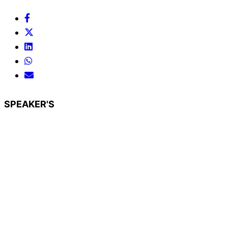
SPEAKER'S