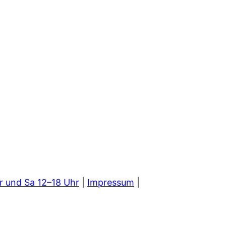
r und Sa 12–18 Uhr
|
Impressum
|