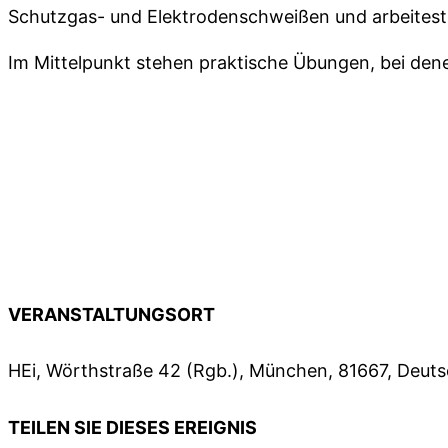
Schutzgas- und Elektrodenschweißen und arbeitest
Im Mittelpunkt stehen praktische Übungen, bei dene
VERANSTALTUNGSORT
HEi, Wörthstraße 42 (Rgb.), München, 81667, Deut
TEILEN SIE DIESES EREIGNIS