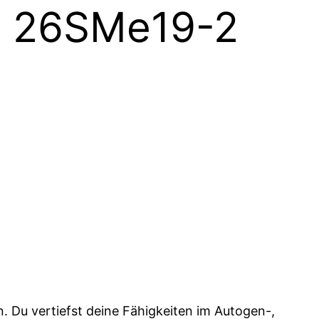
 | 26SMe19-2
. Du vertiefst deine Fähigkeiten im Autogen-,