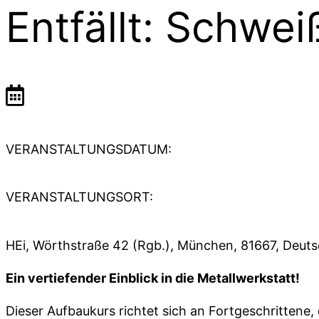
Entfällt: Schwe
VERANSTALTUNGSDATUM:
VERANSTALTUNGSORT:
HEi, Wörthstraße 42 (Rgb.), München, 81667, Deut
Ein vertiefender Einblick in die Metallwerkstatt!
Dieser Aufbaukurs richtet sich an Fortgeschrittene