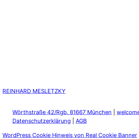
REINHARD MESLETZKY
Wörthstraße 42/Rgb. 81667 München
|
welcom
Datenschutzerklärung
|
AGB
WordPress Cookie Hinweis von Real Cookie Banner