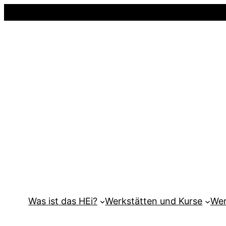
Was ist das HEi?
Werkstätten und Kurse
Wer