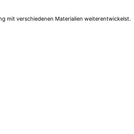
g mit verschiedenen Materialien weiterentwickelst.