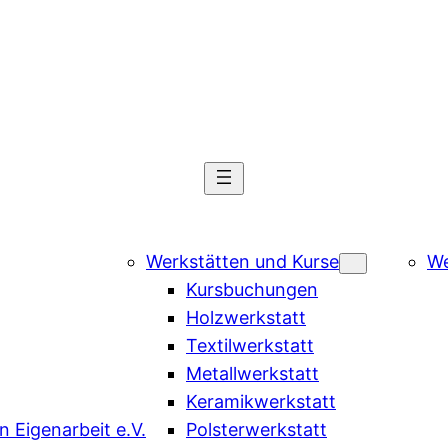
Werkstätten und Kurse
We
Kursbuchungen
Holzwerkstatt
Textilwerkstatt
Metallwerkstatt
Keramikwerkstatt
 Eigenarbeit e.V.
Polsterwerkstatt