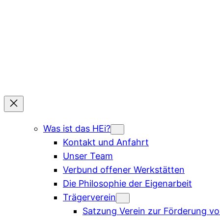
Was ist das HEi?
Kontakt und Anfahrt
Unser Team
Verbund offener Werkstätten
Die Philosophie der Eigenarbeit
Trägerverein
Satzung Verein zur Förderung von