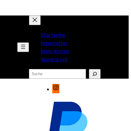
Startseite
Newsletter
Mein Konto
Warenkorb
Suchen
Instagram