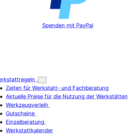
Spenden mit PayPal
rkstattregeln
Zeiten für Werkstatt- und Fachberatung
Aktuelle Preise für die Nutzung der Werkstätten
Werkzeugverleih
Gutscheine
Einzelberatung
Werkstattkalender