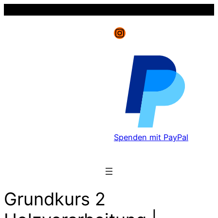
Instagram
Spenden mit PayPal
Grundkurs 2