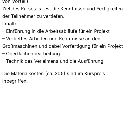
von Vorteil)
Ziel des Kurses ist es, die Kenntnisse und Fertigkeiten
der Teilnehmer zu vertiefen.
Inhalte:
– Einführung in die Arbeitsabläufe für ein Projekt
– Vertieftes Arbeiten und Kenntnisse an den
Großmaschinen und dabei Vorfertigung für ein Projekt
– Oberflächenbearbeitung
– Technik des Verleimens und die Ausführung
Die Materialkosten (ca. 20€) sind im Kurspreis
inbegriffen.