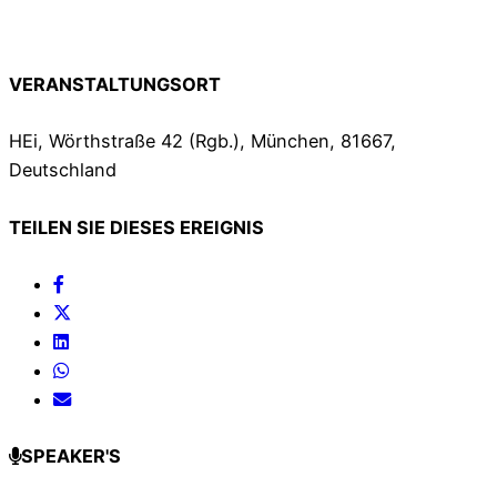
VERANSTALTUNGSORT
HEi, Wörthstraße 42 (Rgb.), München, 81667,
Deutschland
TEILEN SIE DIESES EREIGNIS
SPEAKER'S