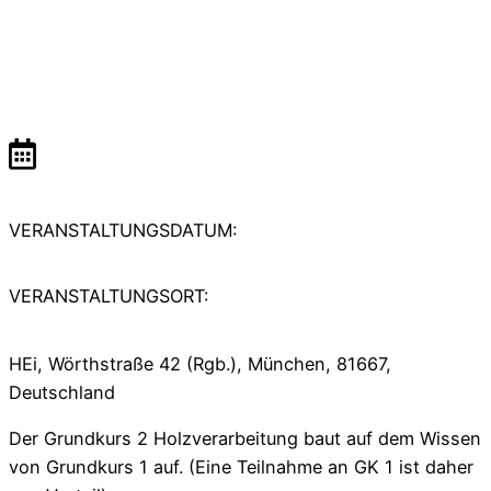
VERANSTALTUNGSDATUM:
VERANSTALTUNGSORT:
HEi, Wörthstraße 42 (Rgb.), München, 81667,
Deutschland
Der Grundkurs 2 Holzverarbeitung baut auf dem Wissen
von Grundkurs 1 auf. (Eine Teilnahme an GK 1 ist daher