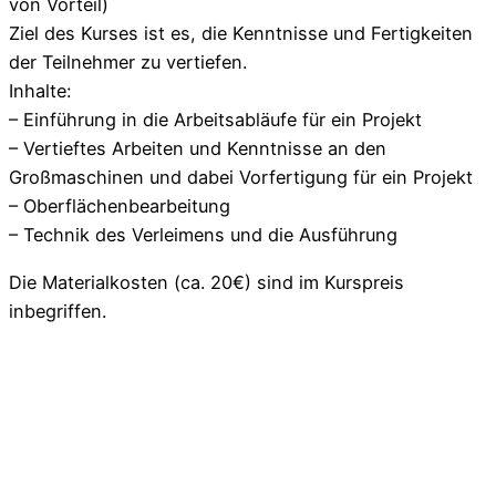
von Vorteil)
Ziel des Kurses ist es, die Kenntnisse und Fertigkeiten
der Teilnehmer zu vertiefen.
Inhalte:
– Einführung in die Arbeitsabläufe für ein Projekt
– Vertieftes Arbeiten und Kenntnisse an den
Großmaschinen und dabei Vorfertigung für ein Projekt
– Oberflächenbearbeitung
– Technik des Verleimens und die Ausführung
Die Materialkosten (ca. 20€) sind im Kurspreis
inbegriffen.