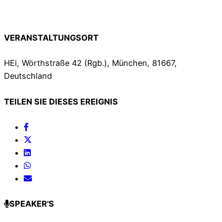
VERANSTALTUNGSORT
HEi, Wörthstraße 42 (Rgb.), München, 81667,
Deutschland
TEILEN SIE DIESES EREIGNIS
SPEAKER'S