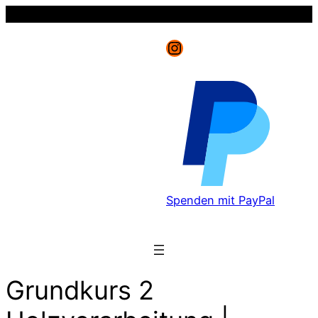
Instagram
Spenden mit PayPal
Grundkurs 2