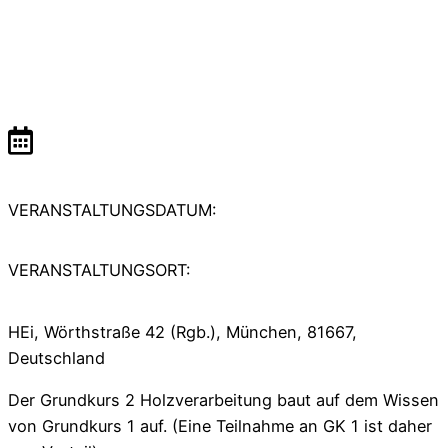
VERANSTALTUNGSDATUM:
VERANSTALTUNGSORT:
HEi, Wörthstraße 42 (Rgb.), München, 81667,
Deutschland
Der Grundkurs 2 Holzverarbeitung baut auf dem Wissen
von Grundkurs 1 auf. (Eine Teilnahme an GK 1 ist daher