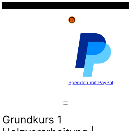
Instagram
Spenden mit PayPal
Grundkurs 1