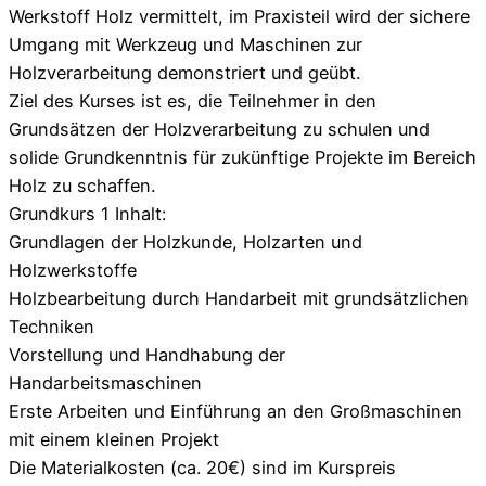
Werkstoff Holz vermittelt, im Praxisteil wird der sichere
Umgang mit Werkzeug und Maschinen zur
Holzverarbeitung demonstriert und geübt.
Ziel des Kurses ist es, die Teilnehmer in den
Grundsätzen der Holzverarbeitung zu schulen und
solide Grundkenntnis für zukünftige Projekte im Bereich
Holz zu schaffen.
Grundkurs 1 Inhalt:
Grundlagen der Holzkunde, Holzarten und
Holzwerkstoffe
Holzbearbeitung durch Handarbeit mit grundsätzlichen
Techniken
Vorstellung und Handhabung der
Handarbeitsmaschinen
Erste Arbeiten und Einführung an den Großmaschinen
mit einem kleinen Projekt
Die Materialkosten (ca. 20€) sind im Kurspreis