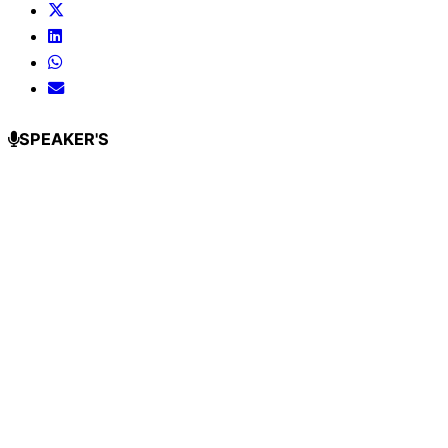
SPEAKER'S