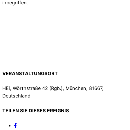
inbegriffen.
VERANSTALTUNGSORT
HEi, Wörthstraße 42 (Rgb.), München, 81667,
Deutschland
TEILEN SIE DIESES EREIGNIS