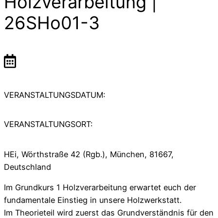
Holzverarbeitung |
26SHo01-3
VERANSTALTUNGSDATUM:
VERANSTALTUNGSORT:
HEi, Wörthstraße 42 (Rgb.), München, 81667,
Deutschland
Im Grundkurs 1 Holzverarbeitung erwartet euch der
fundamentale Einstieg in unsere Holzwerkstatt.
Im Theorieteil wird zuerst das Grundverständnis für den