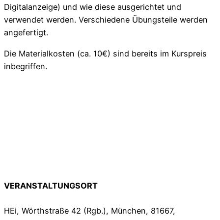
Digitalanzeige) und wie diese ausgerichtet und
verwendet werden. Verschiedene Übungsteile werden
angefertigt.
Die Materialkosten (ca. 10€) sind bereits im Kurspreis
inbegriffen.
VERANSTALTUNGSORT
HEi, Wörthstraße 42 (Rgb.), München, 81667,