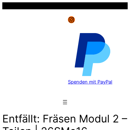
Instagram
Spenden mit PayPal
Entfällt: Fräsen Modul 2 –