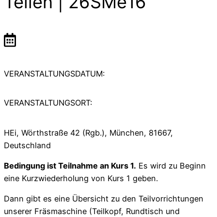
Teilen | 26SMe16
VERANSTALTUNGSDATUM:
VERANSTALTUNGSORT:
HEi, Wörthstraße 42 (Rgb.), München, 81667,
Deutschland
Bedingung ist Teilnahme an Kurs 1.
Es wird zu Beginn
eine Kurzwiederholung von Kurs 1 geben.
Dann gibt es eine Übersicht zu den Teilvorrichtungen
unserer Fräsmaschine (Teilkopf, Rundtisch und