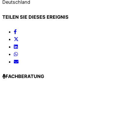
Deutschland
TEILEN SIE DIESES EREIGNIS
FACHBERATUNG