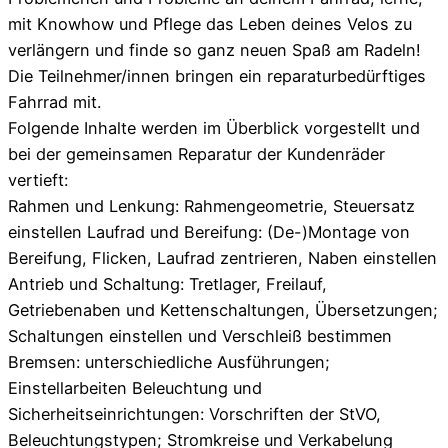
mit Knowhow und Pflege das Leben deines Velos zu
verlängern und finde so ganz neuen Spaß am Radeln!
Die Teilnehmer/innen bringen ein reparaturbedürftiges
Fahrrad mit.
Folgende Inhalte werden im Überblick vorgestellt und
bei der gemeinsamen Reparatur der Kundenräder
vertieft:
Rahmen und Lenkung: Rahmengeometrie, Steuersatz
einstellen Laufrad und Bereifung: (De-)Montage von
Bereifung, Flicken, Laufrad zentrieren, Naben einstellen
Antrieb und Schaltung: Tretlager, Freilauf,
Getriebenaben und Kettenschaltungen, Übersetzungen;
Schaltungen einstellen und Verschleiß bestimmen
Bremsen: unterschiedliche Ausführungen;
Einstellarbeiten Beleuchtung und
Sicherheitseinrichtungen: Vorschriften der StVO,
Beleuchtungstypen; Stromkreise und Verkabelung