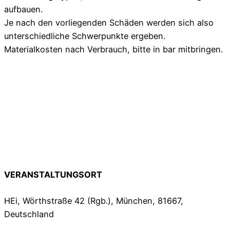
aufbauen.
Je nach den vorliegenden Schäden werden sich also
unterschiedliche Schwerpunkte ergeben.
Materialkosten nach Verbrauch, bitte in bar mitbringen.
VERANSTALTUNGSORT
HEi, Wörthstraße 42 (Rgb.), München, 81667,
Deutschland