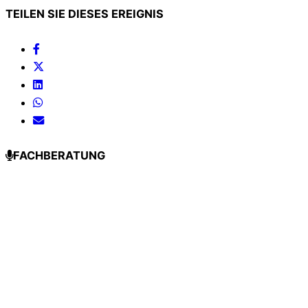
TEILEN SIE DIESES EREIGNIS
FACHBERATUNG