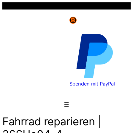
Instagram
Spenden mit PayPal
Fahrrad reparieren |