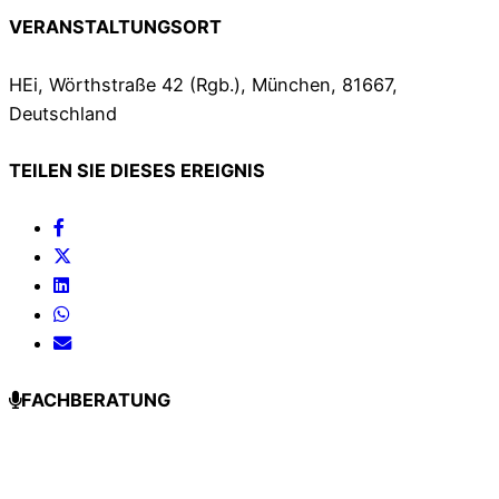
VERANSTALTUNGSORT
HEi, Wörthstraße 42 (Rgb.), München, 81667,
Deutschland
TEILEN SIE DIESES EREIGNIS
FACHBERATUNG