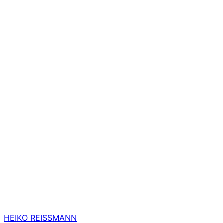
HEIKO REISSMANN