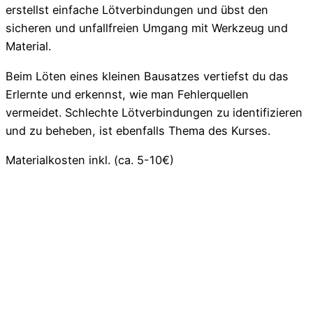
erstellst einfache Lötverbindungen und übst den
sicheren und unfallfreien Umgang mit Werkzeug und
Material.
Beim Löten eines kleinen Bausatzes vertiefst du das
Erlernte und erkennst, wie man Fehlerquellen
vermeidet. Schlechte Lötverbindungen zu identifizieren
und zu beheben, ist ebenfalls Thema des Kurses.
Materialkosten inkl. (ca. 5-10€)