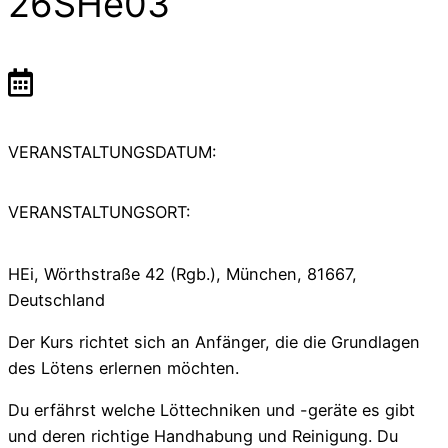
26SHe03
VERANSTALTUNGSDATUM:
VERANSTALTUNGSORT:
HEi, Wörthstraße 42 (Rgb.), München, 81667,
Deutschland
Der Kurs richtet sich an Anfänger, die die Grundlagen
des Lötens erlernen möchten.
Du erfährst welche Löttechniken und -geräte es gibt
und deren richtige Handhabung und Reinigung. Du