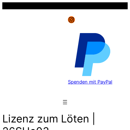
Instagram
Spenden mit PayPal
Lizenz zum Löten |