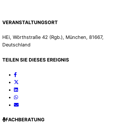
VERANSTALTUNGSORT
HEi, Wörthstraße 42 (Rgb.), München, 81667,
Deutschland
TEILEN SIE DIESES EREIGNIS
FACHBERATUNG