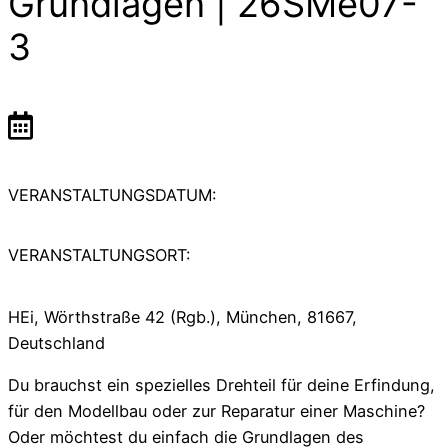
Grundlagen | 26SMe07-
3
VERANSTALTUNGSDATUM:
VERANSTALTUNGSORT:
HEi, Wörthstraße 42 (Rgb.), München, 81667,
Deutschland
Du brauchst ein spezielles Drehteil für deine Erfindung,
für den Modellbau oder zur Reparatur einer Maschine?
Oder möchtest du einfach die Grundlagen des