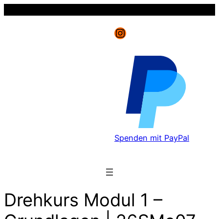
Instagram
Spenden mit PayPal
Drehkurs Modul 1 –