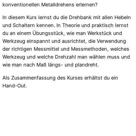
konventionellen Metalldrehens erlernen?
In diesem Kurs lernst du die Drehbank mit allen Hebeln
und Schaltern kennen. In Theorie und praktisch lernst
du an einem Übungsstück, wie man Werkstück und
Werkzeug einspannt und ausrichtet, die Verwendung
der richtigen Messmittel und Messmethoden, welches
Werkzeug und welche Drehzahl man wählen muss und
wie man nach Maß längs- und plandreht.
Als Zusammenfassung des Kurses erhältst du ein
Hand-Out.