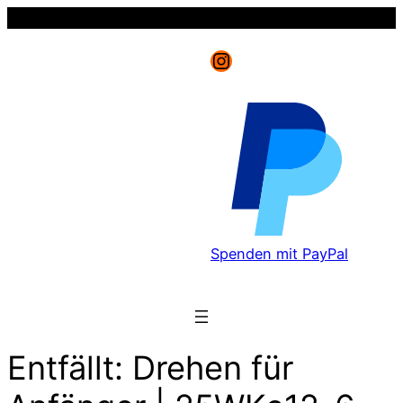
Instagram
Spenden mit PayPal
Entfällt: Drehen für