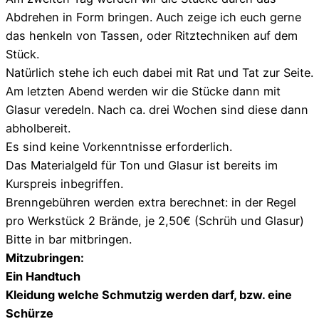
Abdrehen in Form bringen. Auch zeige ich euch gerne
das henkeln von Tassen, oder Ritztechniken auf dem
Stück.
Natürlich stehe ich euch dabei mit Rat und Tat zur Seite.
Am letzten Abend werden wir die Stücke dann mit
Glasur veredeln. Nach ca. drei Wochen sind diese dann
abholbereit.
Es sind keine Vorkenntnisse erforderlich.
Das Materialgeld für Ton und Glasur ist bereits im
Kurspreis inbegriffen.
Brenngebühren werden extra berechnet: in der Regel
pro Werkstück 2 Brände, je 2,50€ (Schrüh und Glasur)
Bitte in bar mitbringen.
Mitzubringen:
Ein Handtuch
Kleidung welche Schmutzig werden darf, bzw. eine
Schürze