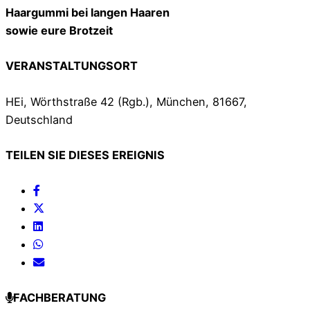
Haargummi bei langen Haaren
sowie eure Brotzeit
VERANSTALTUNGSORT
HEi, Wörthstraße 42 (Rgb.), München, 81667,
Deutschland
TEILEN SIE DIESES EREIGNIS
FACHBERATUNG