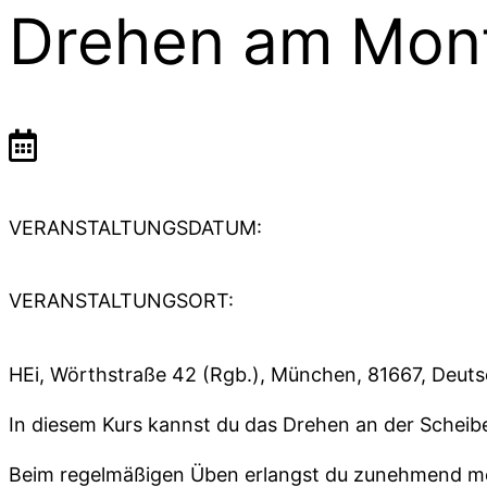
Drehen am Mon
VERANSTALTUNGSDATUM:
VERANSTALTUNGSORT:
HEi, Wörthstraße 42 (Rgb.), München, 81667, Deut
In diesem Kurs kannst du das Drehen an der Scheibe 
Beim regelmäßigen Üben erlangst du zunehmend me