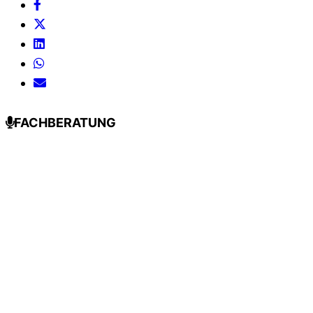
FACHBERATUNG