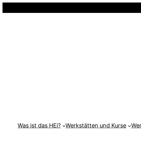
Was ist das HEi?
Werkstätten und Kurse
Wer