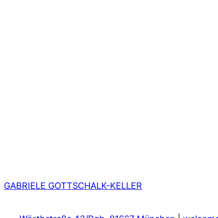
GABRIELE GOTTSCHALK-KELLER