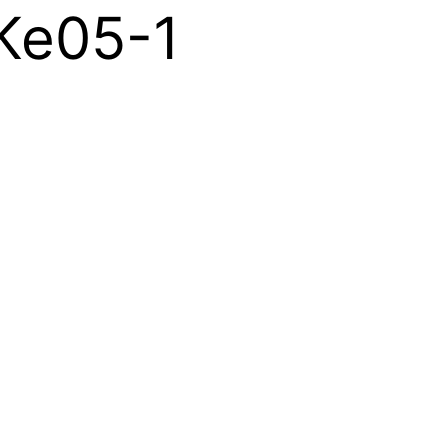
Ke05-1